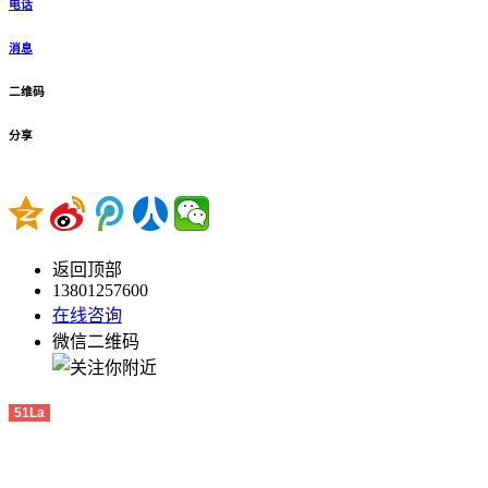
电话
消息
二维码
分享
返回顶部
13801257600
在线咨询
微信二维码
51La