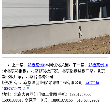
上一篇：
彩板案例8
本网优化关键
下一篇：
彩板案例10
词:北京彩钢板，北京彩钢板厂家，北京铝镁锰板厂家，北京
净化板厂家，北京钢结构公司
版权所有 北京华峰创业彩钢钢构工程有限公司
京ICP备
16035724号-2
地址：北京大兴西红门镇工业园 手机：13801257600
15001338018 高经理 电话：18901373166 010-63729969