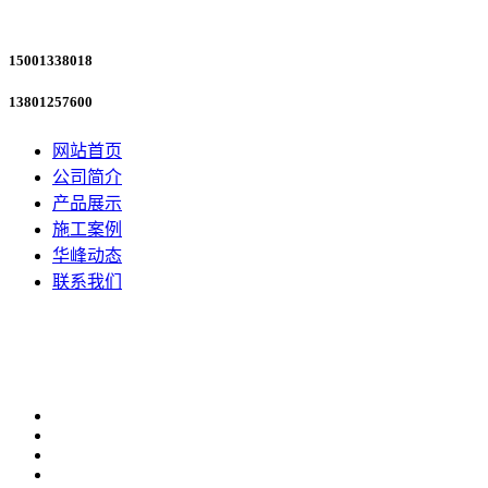
15001338018
13801257600
网站首页
公司简介
产品展示
施工案例
华峰动态
联系我们