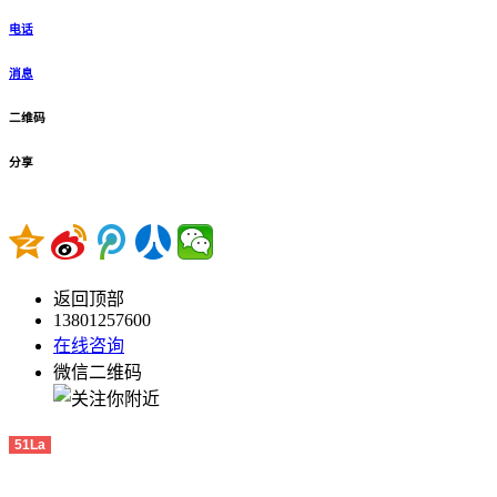
电话
消息
二维码
分享
返回顶部
13801257600
在线咨询
微信二维码
51La