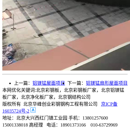
上一篇：
铝镁锰屋面项目
下一篇：
铝镁锰扇形屋面项目
本网优化关键词:北京彩钢板，北京彩钢板厂家，北京铝镁锰
板厂家，北京净化板厂家，北京钢结构公司
版权所有 北京华峰创业彩钢钢构工程有限公司
京ICP备
16035724号-2
地址：北京大兴西红门镇工业园 手机：13801257600
15001338018 高经理 电话：18901373166 010-63729969