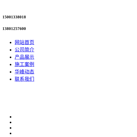
15001338018
13801257600
网站首页
公司简介
产品展示
施工案例
华峰动态
联系我们