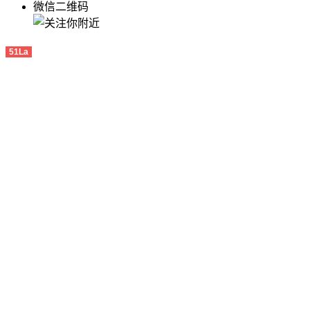
微信二维码
51La