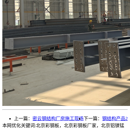
上一篇：
密云钢结构厂房施工现场
下一篇：
钢结构产品2
本网优化关键词:北京彩钢板，北京彩钢板厂家，北京铝镁锰