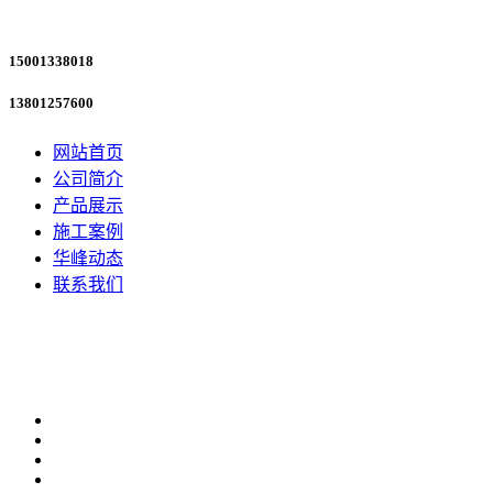
15001338018
13801257600
网站首页
公司简介
产品展示
施工案例
华峰动态
联系我们