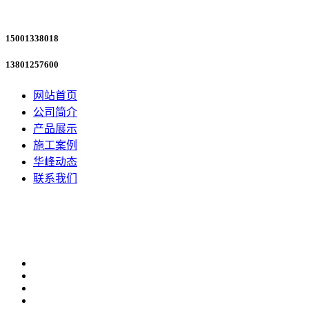
15001338018
13801257600
网站首页
公司简介
产品展示
施工案例
华峰动态
联系我们