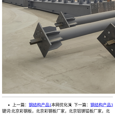
上一篇：
钢结构产品1
本网优化关
下一篇：
钢结构产品3
键词:北京彩钢板，北京彩钢板厂家，北京铝镁锰板厂家，北