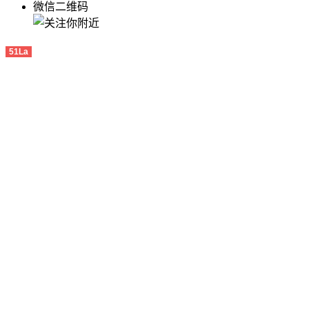
微信二维码
51La